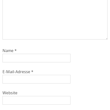
Name
*
E-Mail-Adresse
*
Website