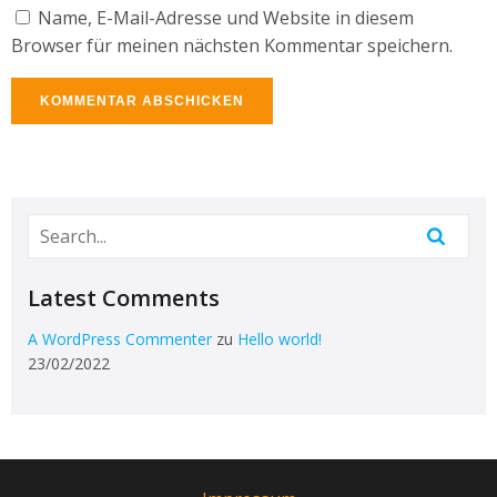
Name, E-Mail-Adresse und Website in diesem
Browser für meinen nächsten Kommentar speichern.
Latest Comments
A WordPress Commenter
zu
Hello world!
23/02/2022