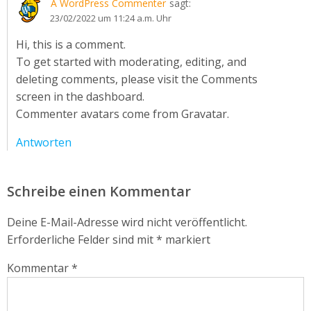
A WordPress Commenter
sagt:
23/02/2022 um 11:24 a.m. Uhr
Hi, this is a comment.
To get started with moderating, editing, and
deleting comments, please visit the Comments
screen in the dashboard.
Commenter avatars come from
Gravatar
.
Antworten
Schreibe einen Kommentar
Deine E-Mail-Adresse wird nicht veröffentlicht.
Erforderliche Felder sind mit
*
markiert
Kommentar
*