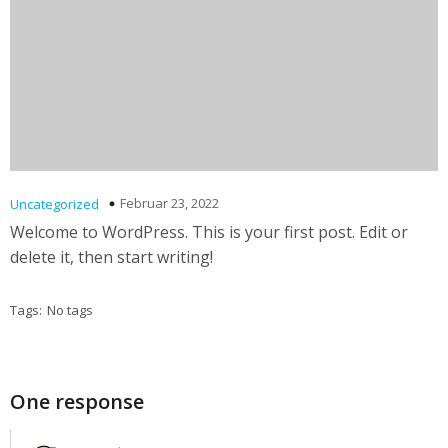
Februar 23, 2022
Uncategorized
Welcome to WordPress. This is your first post. Edit or
delete it, then start writing!
Tags:
No tags
One response